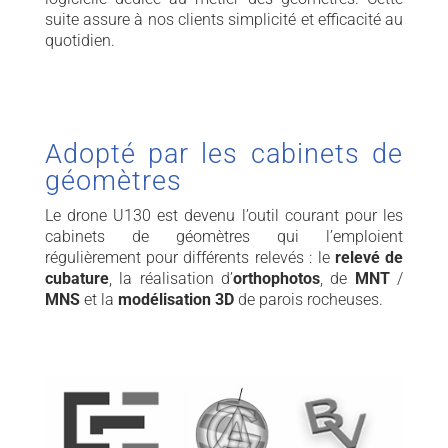
suite assure à nos clients simplicité et efficacité au
quotidien.
Adopté par les cabinets de
géomètres
Le drone U130 est devenu l’outil courant pour les
cabinets de géomètres qui l’emploient
régulièrement pour différents relevés : le
relevé de
cubature
, la réalisation d’
orthophotos
, de
MNT
/
MNS
et la
modélisation 3D
de parois rocheuses.