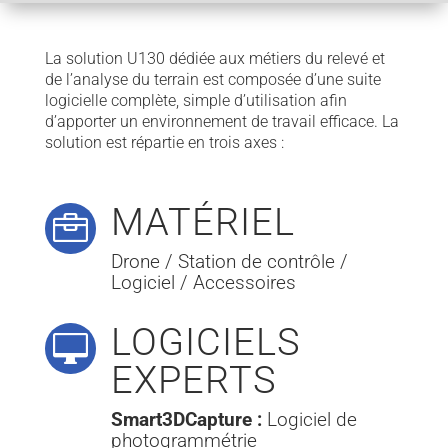
La solution U130 dédiée aux métiers du relevé et
de l’analyse du terrain est composée d’une suite
logicielle complète, simple d’utilisation afin
d’apporter un environnement de travail efficace. La
solution est répartie en trois axes :
MATÉRIEL

Drone / Station de contrôle /
Logiciel / Accessoires
LOGICIELS

EXPERTS
Smart3DCapture :
Logiciel de
photogrammétrie