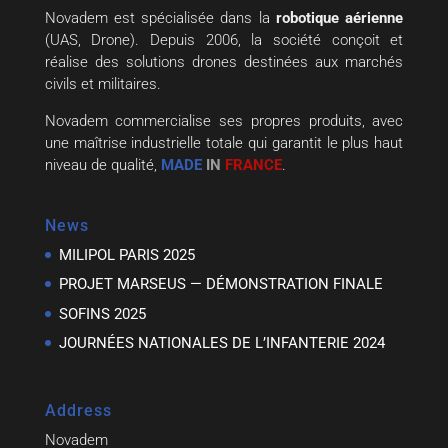
Novadem est spécialisée dans la
robotique aérienne
(UAS, Drone). Depuis 2006, la société conçoit et
réalise des solutions drones destinées aux marchés
civils et militaires.
Novadem commercialise ses propres produits, avec
une maîtrise industrielle totale qui garantit le plus haut
niveau de qualité,
MADE
IN
FRANCE
.
News
MILIPOL PARIS 2025
PROJET MARSEUS — DÉMONSTRATION FINALE
SOFINS 2025
JOURNÉES NATIONALES DE L’INFANTERIE 2024
Address
Novadem