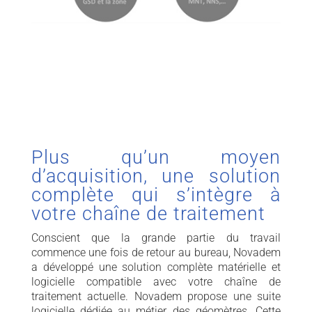
Plus qu’un moyen
d’acquisition, une solution
complète qui s’intègre à
votre chaîne de traitement
Conscient que la grande partie du travail
commence une fois de retour au bureau, Novadem
a développé une solution complète matérielle et
logicielle compatible avec votre chaîne de
traitement actuelle. Novadem propose une suite
logicielle dédiée au métier des géomètres. Cette