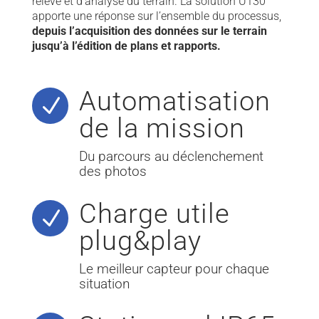
relevé et d’analyse du terrain. La solution U130
apporte une réponse sur l’ensemble du processus,
depuis l’acquisition des données sur le terrain
jusqu’à l’édition de plans et rapports.
Automatisation
N
de la mission
Du parcours au déclenchement
des photos
Charge utile
N
plug&play
Le meilleur capteur pour chaque
situation