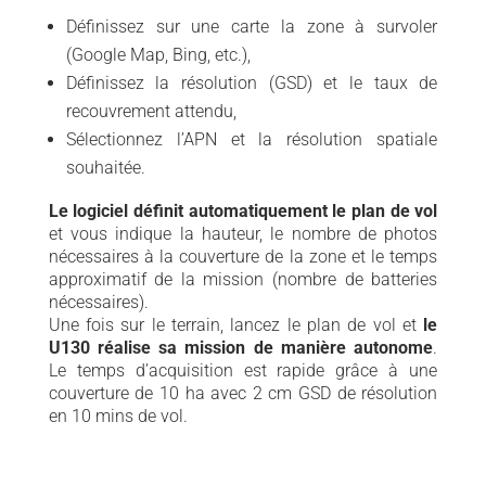
Définissez sur une carte la zone à survoler
(Google Map, Bing, etc.),
Définissez la résolution (GSD) et le taux de
recouvrement attendu,
Sélectionnez l’APN et la résolution spatiale
souhaitée.
Le logiciel définit automatiquement le plan de vol
et vous indique la hauteur, le nombre de photos
nécessaires à la couverture de la zone et le temps
approximatif de la mission (nombre de batteries
nécessaires).
Une fois sur le terrain, lancez le plan de vol et
le
U130 réalise sa mission de manière autonome
.
Le temps d’acquisition est rapide grâce à une
couverture de 10 ha avec 2 cm GSD de résolution
en 10 mins de vol.