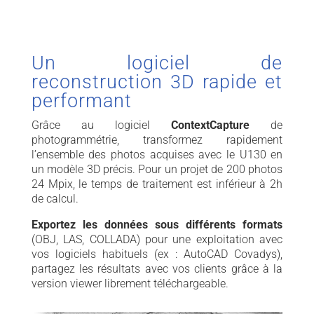
Un logiciel de
reconstruction 3D rapide et
performant
Grâce au logiciel
ContextCapture
de
photogrammétrie, transformez rapidement
l’ensemble des photos acquises avec le U130 en
un modèle 3D précis. Pour un projet de 200 photos
24 Mpix, le temps de traitement est inférieur à 2h
de calcul.
Exportez les données sous différents formats
(OBJ, LAS, COLLADA) pour une exploitation avec
vos logiciels habituels (ex : AutoCAD Covadys),
partagez les résultats avec vos clients grâce à la
version viewer librement téléchargeable.