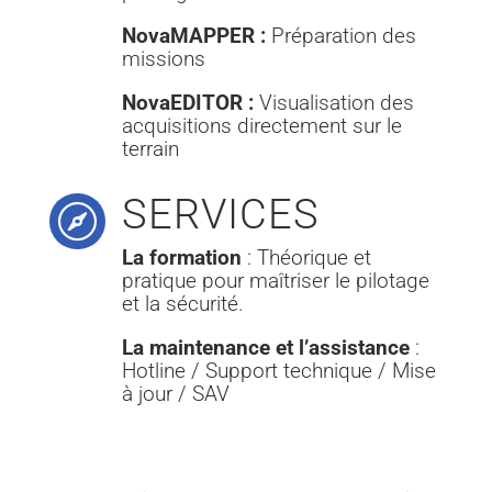
NovaMAPPER :
Préparation des
missions
NovaEDITOR :
Visualisation des
acquisitions directement sur le
terrain
SERVICES

La formation
: Théorique et
pratique pour maîtriser le pilotage
et la sécurité.
La maintenance et l’assistance
:
Hotline / Support technique / Mise
à jour / SAV