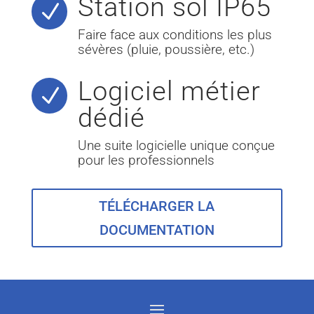
Station sol IP65
N
Faire face aux conditions les plus
sévères (pluie, poussière, etc.)
Logiciel métier
N
dédié
Une suite logicielle unique conçue
pour les professionnels
TÉLÉCHARGER LA
DOCUMENTATION