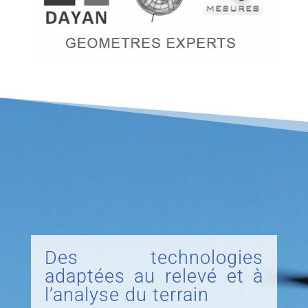
Des technologies
adaptées au relevé et à
l’analyse du terrain