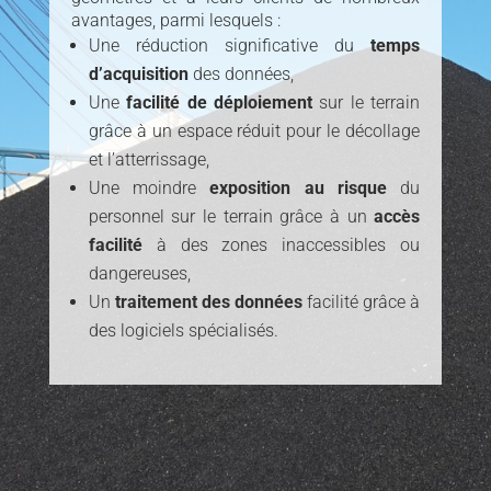
avantages, parmi lesquels :
Une réduction significative du
temps
d’acquisition
des données,
Une
facilité de déploiement
sur le terrain
grâce à un espace réduit pour le décollage
et l’atterrissage,
Une moindre
exposition au risque
du
personnel sur le terrain grâce à un
accès
facilité
à des zones inaccessibles ou
dangereuses,
Un
traitement des données
facilité grâce à
des logiciels spécialisés.