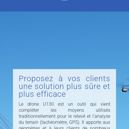
Proposez à vos clients
une solution plus sûre et
plus efficace
Le drone U130 est un outil qui vient
compléter les moyens utilisés
traditionnellement pour le relevé et l’analyse
du terrain (tachéomètre, GPS). Il apporte aux
géomètres et à leurs clients de nombreux