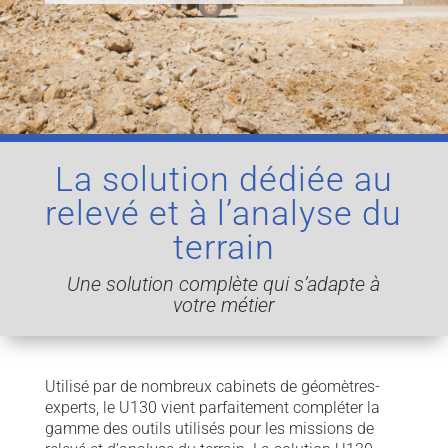
La solution dédiée au
relevé et à l’analyse du
terrain
Une solution complète qui s’adapte à
votre métier
Utilisé par de nombreux cabinets de géomètres-
experts, le U130 vient parfaitement compléter la
gamme des outils utilisés pour les missions de