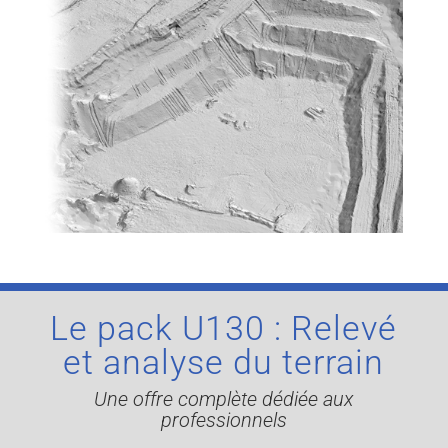
Le pack U130 : Relevé
et analyse du terrain
Une offre complète dédiée aux
professionnels