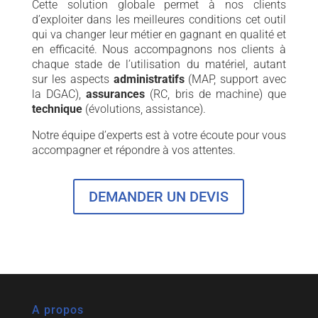
Cette solution globale permet à nos clients
d’exploiter dans les meilleures conditions cet outil
qui va changer leur métier en gagnant en qualité et
en efficacité. Nous accompagnons nos clients à
chaque stade de l’utilisation du matériel, autant
sur les aspects
administratifs
(MAP, support avec
la DGAC),
assurances
(RC, bris de machine) que
technique
(évolutions, assistance).
Notre équipe d’experts est à votre écoute pour vous
accompagner et répondre à vos attentes.
DEMANDER UN DEVIS
A propos