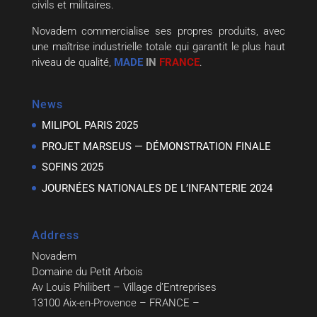
civils et militaires.
Novadem commercialise ses propres produits, avec
une maîtrise industrielle totale qui garantit le plus haut
niveau de qualité,
MADE
IN
FRANCE
.
News
MILIPOL PARIS 2025
PROJET MARSEUS — DÉMONSTRATION FINALE
SOFINS 2025
JOURNÉES NATIONALES DE L’INFANTERIE 2024
Address
Novadem
Domaine du Petit Arbois
Av Louis Philibert – Village d’Entreprises
13100 Aix-en-Provence – FRANCE –