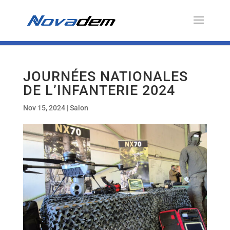
JOURNÉES NATIONALES
DE L’INFANTERIE 2024
Nov 15, 2024
|
Salon