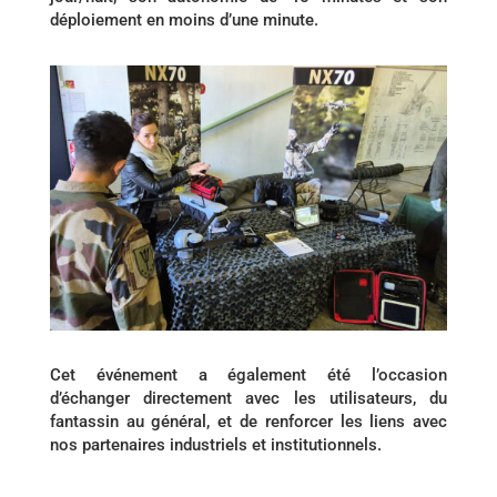
déploiement en moins d’une minute.
Cet événement a également été l’occasion
d’échanger directement avec les utilisateurs, du
fantassin au général, et de renforcer les liens avec
nos partenaires industriels et institutionnels.