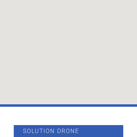
SOLUTION DRONE