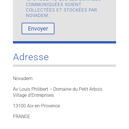
COMMUNIQUÉES SOIENT
COLLECTÉES ET STOCKÉES PAR
NOVADEM.
Adresse
Novadem
Av Louis Philibert – Domaine du Petit Arbois
Village d’Entreprises
13100 Aix-en-Provence
FRANCE