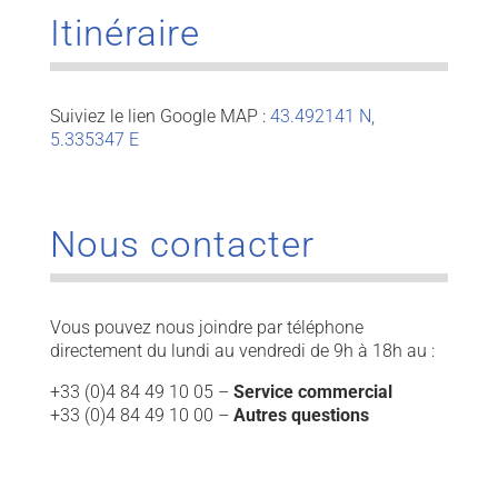
Itinéraire
Suiviez le lien Google MAP :
43.492141 N,
5.335347 E
Nous contacter
Vous pouvez nous joindre par téléphone
directement du lundi au vendredi de 9h à 18h au :
+33 (0)4 84 49 10 05 –
Service commercial
+33 (0)4 84 49 10 00 –
Autres questions