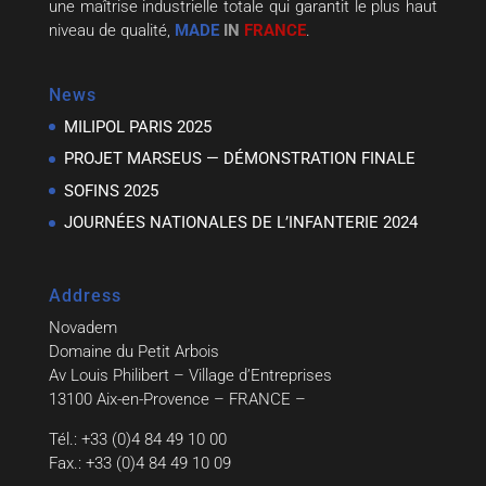
une maîtrise industrielle totale qui garantit le plus haut
niveau de qualité,
MADE
IN
FRANCE
.
News
MILIPOL PARIS 2025
PROJET MARSEUS — DÉMONSTRATION FINALE
SOFINS 2025
JOURNÉES NATIONALES DE L’INFANTERIE 2024
Address
Novadem
Domaine du Petit Arbois
Av Louis Philibert – Village d’Entreprises
13100 Aix-en-Provence – FRANCE –
Tél.: +33 (0)4 84 49 10 00
Fax.: +33 (0)4 84 49 10 09