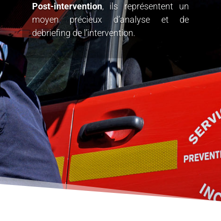
Post-intervention
, ils représentent un
moyen précieux d’analyse et de
debriefing de l’intervention.