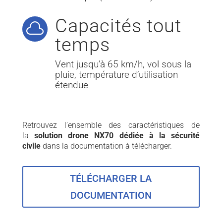
Capacités tout

temps
Vent jusqu’à 65 km/h, vol sous la
pluie, température d’utilisation
étendue
Retrouvez l’ensemble des caractéristiques de
la
solution drone NX70 dédiée à la sécurité
civile
dans la documentation à télécharger.
TÉLÉCHARGER LA
DOCUMENTATION