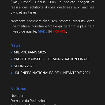
(UAS, Drone). Depuis 2006, la société conçoit et
réalise des solutions drones destinées aux marchés
civils et militaires.
Novadem commercialise ses propres produits, avec
une maîtrise industrielle totale qui garantit le plus haut
niveau de qualité,
MADE
IN
FRANCE
.
News
MILIPOL PARIS 2025
PROJET MARSEUS — DÉMONSTRATION FINALE
SOFINS 2025
JOURNÉES NATIONALES DE L’INFANTERIE 2024
Address
Novadem
Domaine du Petit Arbois