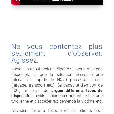
Ne vous contentez plus
seulement d’observer.
Agissez.
Lorsqu’un appui aérien héliporté sur zone n’est pas
disponible et que la situation nécessite une
intervention rapide, le NX70 passe à l’action
(largage, transport etc.). Sa capacité d’emport de
300g lui permet de
larguer différents types de
dispositifs
: médikit, bobine permettant de tirer une
tyrolienne et d’accéder rapidement à la victime, etc.
Novadem reste à l’écoute de ses clients pour