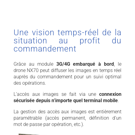
Une vision temps-réel de la
situation au profit du
commandement
Grâce au module
3G/4G embarqué à bord
, le
drone NX70 peut diffuser les images en temps réel
auprès du commandement pour un suivi optimal
des opérations.
L’accès aux images se fait via une
connexion
sécurisée depuis n’importe quel terminal mobile
.
La gestion des accès aux images est entièrement
paramétrable (accès permanent, définition d’un
mot de passe par opération, etc.).