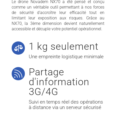
Le drone Novadem NX70 a été pensé et conçu
comme un véritable outil permettant à nos forces
de sécurité d’accroître leur efficacité tout en
limitant leur exposition aux risques. Grâce au
NX70, la 3ème dimension devient naturellement
accessible et décuple votre potentiel opérationnel.
1 kg seulement

Une empreinte logistique minimale
Partage

d'information
3G/4G
Suivi en temps réel des opérations
à distance via un serveur sécurisé