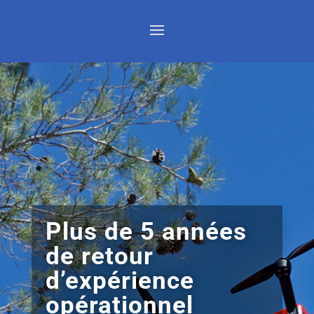
Plus de 5 années
de retour
d’expérience
opérationnel