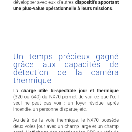
développer avec eux d’autres
dispositifs apportant
une plus-value opérationnelle à leurs missions
.
Un temps précieux gagné
grâce aux capacités de
détection de la caméra
thermique
La
charge utile bi-spectrale jour et thermique
(320 ou 640) du NX70 permet de voir ce que l’œil
seul ne peut pas voir : un foyer résiduel après
incendie, un personne disparue, etc.
Au-delà de la voie thermique, le NX70 possède
deux voies jour avec un champ large et un champ