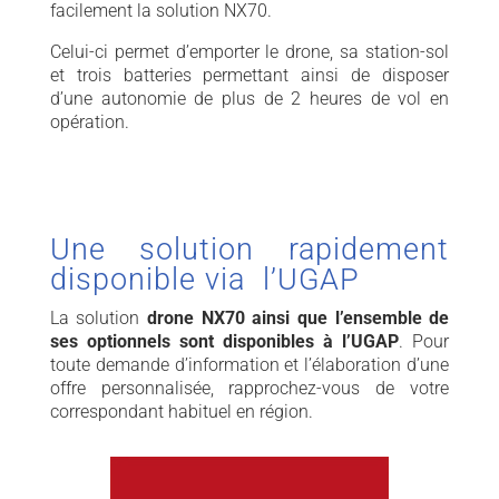
facilement la solution NX70.
Celui-ci permet d’emporter le drone, sa station-sol
et trois batteries permettant ainsi de disposer
d’une autonomie de plus de 2 heures de vol en
opération.
Une solution rapidement
disponible via l’UGAP
La solution
drone NX70 ainsi que l’ensemble de
ses optionnels sont disponibles à l’UGAP
. Pour
toute demande d’information et l’élaboration d’une
offre personnalisée, rapprochez-vous de votre
correspondant habituel en région.