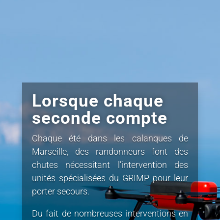
Lorsque chaque
seconde compte
Chaque été dans les calanques de
Marseille, des randonneurs font des
chutes nécessitant l’intervention des
unités spécialisées du GRIMP pour leur
porter secours.
Du fait de nombreuses interventions en