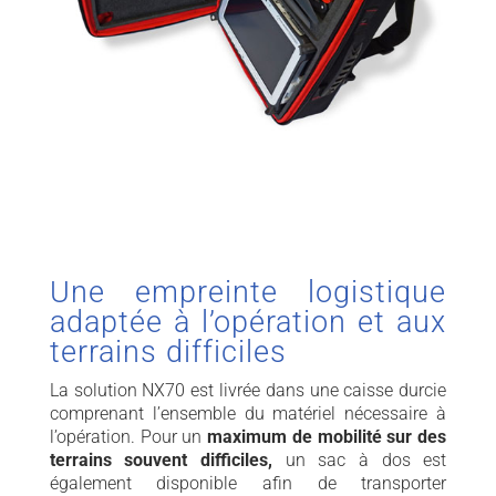
Une empreinte logistique
adaptée à l’opération et aux
terrains difficiles
La solution NX70 est livrée dans une caisse durcie
comprenant l’ensemble du matériel nécessaire à
l’opération. Pour un
maximum de mobilité sur des
terrains souvent difficiles,
un sac à dos est
également disponible afin de transporter