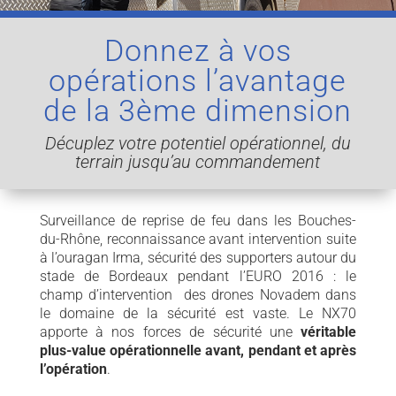
Donnez à vos
opérations l’avantage
de la 3ème dimension
Décuplez votre potentiel opérationnel, du
terrain jusqu’au commandement
Surveillance de reprise de feu dans les Bouches-
du-Rhône, reconnaissance avant intervention suite
à l’ouragan Irma, sécurité des supporters autour du
stade de Bordeaux pendant l’EURO 2016 : le
champ d’intervention des drones Novadem dans
le domaine de la sécurité est vaste. Le NX70
apporte à nos forces de sécurité une
véritable
plus-value opérationnelle avant, pendant et après
l’opération
.