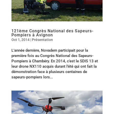
121ème Congrès National des Sapeurs-
Pompiers à Avignon
Oct 1, 2014
|
Présentation
L’année dernière, Novadem participait pour la
première fois au Congrès National des Sapeurs-
Pompiers à Chambéry. En 2014, c’est le SDIS 13 et
leur drone NX110 acquis durant l’été qui ont fait la
démonstration face à plusieurs centaines de
sapeurs-pompiers lors...