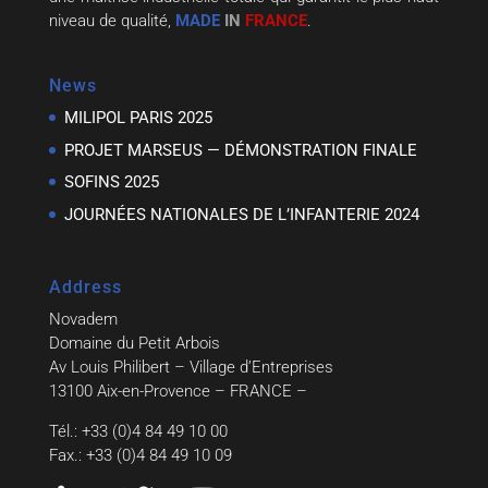
niveau de qualité,
MADE
IN
FRANCE
.
News
MILIPOL PARIS 2025
PROJET MARSEUS — DÉMONSTRATION FINALE
SOFINS 2025
JOURNÉES NATIONALES DE L’INFANTERIE 2024
Address
Novadem
Domaine du Petit Arbois
Av Louis Philibert – Village d’Entreprises
13100 Aix-en-Provence – FRANCE –
Tél.: +33 (0)4 84 49 10 00
Fax.: +33 (0)4 84 49 10 09