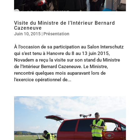
Visite du Ministre de l’Intérieur Bernard
Cazeneuve
Juin 10, 2015
|
Présentation
À l’occasion de sa participation au Salon Interschutz
qui s’est tenu à Hanovre du 8 au 13 juin 2015,
Novadem a reçu la visite sur son stand du Ministre
de l’Intérieur Bernard Cazeneuve. Le Ministre,
rencontré quelques mois auparavant lors de
l’exercice opérationnel de...