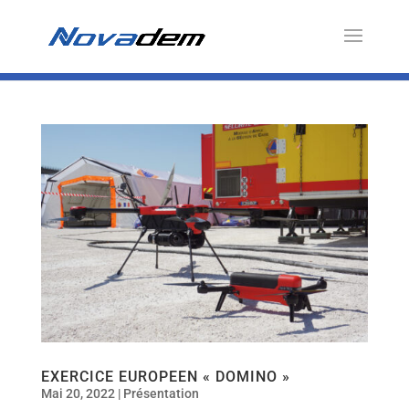
EXERCICE EUROPEEN « DOMINO »
Mai 20, 2022
|
Présentation