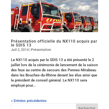
Présentation officielle du NX110 acquis par
le SDIS 13
Juil 2, 2014
|
Présentation
Le NX110 acquis par le SDIS 13 a été présenté le 2
juillet lors de la cérémonie de lancement de la saison
des feux au centre de secours des Pennes-Mirabeau
dans les Bouches-du-Rhône devant les élus ainsi que
le président de conseil général. Le NX110 sera
employé pour...
« Entrées précédentes