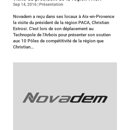
Sep 14, 2016
|
Présentation
Novadem a reçu dans ses locaux à Aix-en-Provence
la visite du président de la région PACA, Christian
Estrosi. C’est lors de son déplacement au
Technopole de l’Arbois pour présenter son soutien
aux 10 Pôles de compétitivité de la région que
Christian...