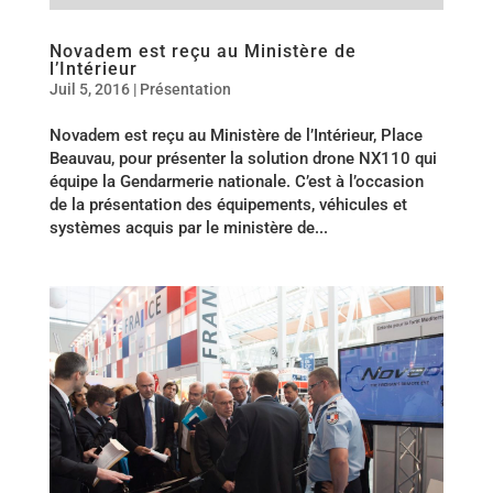
Novadem est reçu au Ministère de
l’Intérieur
Juil 5, 2016
|
Présentation
Novadem est reçu au Ministère de l’Intérieur, Place
Beauvau, pour présenter la solution drone NX110 qui
équipe la Gendarmerie nationale. C’est à l’occasion
de la présentation des équipements, véhicules et
systèmes acquis par le ministère de...