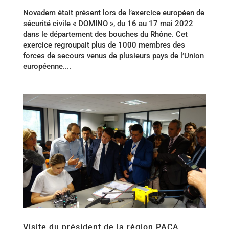
Novadem était présent lors de l’exercice européen de
sécurité civile « DOMINO », du 16 au 17 mai 2022
dans le département des bouches du Rhône. Cet
exercice regroupait plus de 1000 membres des
forces de secours venus de plusieurs pays de l’Union
européenne....
Visite du président de la région PACA