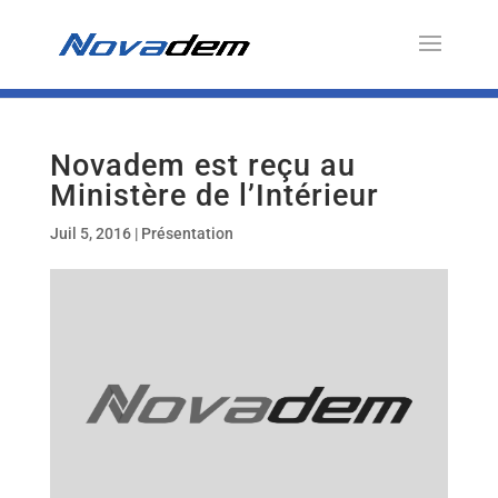
Novadem est reçu au
Ministère de l’Intérieur
Juil 5, 2016
|
Présentation