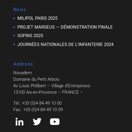
News
MILIPOL PARIS 2025
PROJET MARSEUS — DÉMONSTRATION FINALE
SOFINS 2025
JOURNÉES NATIONALES DE L’INFANTERIE 2024
Address
Novadem
Domaine du Petit Arbois
Av Louis Philibert – Village d’Entreprises
13100 Aix-en-Provence – FRANCE –
Tél.: +33 (0)4 84 49 10 00
Fax.: +33 (0)4 84 49 10 09