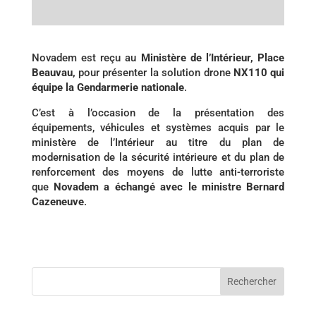
Novadem est reçu au
Ministère de l’Intérieur, Place
Beauvau,
pour présenter la solution drone
NX110 qui
équipe la Gendarmerie nationale
.
C’est à l’occasion de la présentation des
équipements, véhicules et systèmes acquis par le
ministère de l’Intérieur au titre du plan de
modernisation de la sécurité intérieure et du plan de
renforcement des moyens de lutte anti-terroriste
que
Novadem a échangé avec le ministre Bernard
Cazeneuve
.