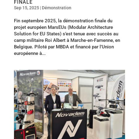
FINALE
Sep 15, 2025
|
Démonstration
Fin septembre 2025, la démonstration finale du
projet européen MarsEUs (Modular Architecture
Solution for EU States) s’est tenue avec succès au
camp militaire Roi Albert à Marche-en-Famenne, en
Belgique. Piloté par MBDA et financé par l’Union
européenne à...