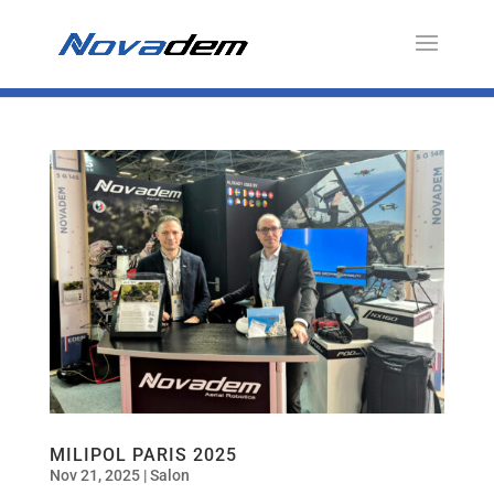
MILIPOL PARIS 2025
Nov 21, 2025
|
Salon