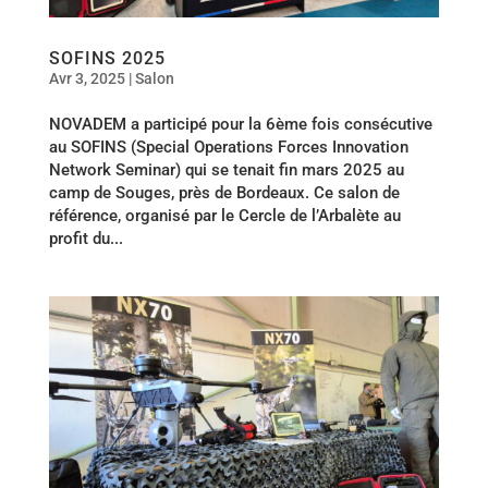
SOFINS 2025
Avr 3, 2025
|
Salon
NOVADEM a participé pour la 6ème fois consécutive
au SOFINS (Special Operations Forces Innovation
Network Seminar) qui se tenait fin mars 2025 au
camp de Souges, près de Bordeaux. Ce salon de
référence, organisé par le Cercle de l’Arbalète au
profit du...