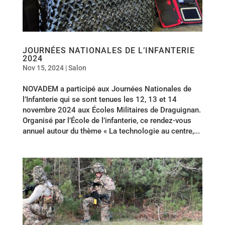
JOURNÉES NATIONALES DE L’INFANTERIE
2024
Nov 15, 2024
|
Salon
NOVADEM a participé aux Journées Nationales de
l’Infanterie qui se sont tenues les 12, 13 et 14
novembre 2024 aux Écoles Militaires de Draguignan.
Organisé par l’École de l’infanterie, ce rendez-vous
annuel autour du thème « La technologie au centre,...