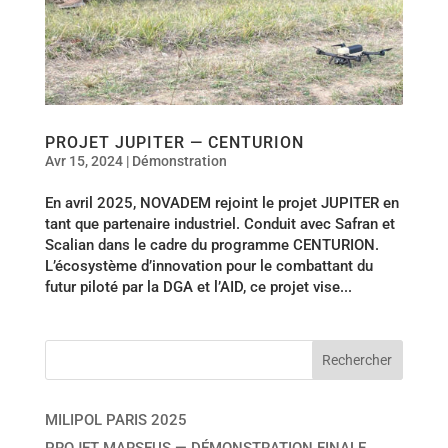
PROJET JUPITER — CENTURION
Avr 15, 2024
|
Démonstration
En avril 2025, NOVADEM rejoint le projet JUPITER en
tant que partenaire industriel. Conduit avec Safran et
Scalian dans le cadre du programme CENTURION.
L’écosystème d’innovation pour le combattant du
futur piloté par la DGA et l’AID, ce projet vise...
MILIPOL PARIS 2025