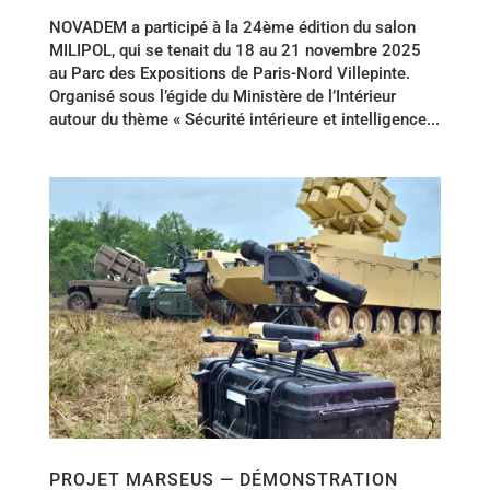
NOVADEM a participé à la 24ème édition du salon
MILIPOL, qui se tenait du 18 au 21 novembre 2025
au Parc des Expositions de Paris-Nord Villepinte.
Organisé sous l’égide du Ministère de l’Intérieur
autour du thème « Sécurité intérieure et intelligence...
PROJET MARSEUS — DÉMONSTRATION