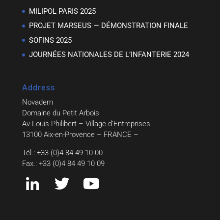
MILIPOL PARIS 2025
PROJET MARSEUS — DÉMONSTRATION FINALE
SOFINS 2025
JOURNÉES NATIONALES DE L’INFANTERIE 2024
Address
Novadem
Domaine du Petit Arbois
Av Louis Philibert – Village d’Entreprises
13100 Aix-en-Provence – FRANCE –
Tél.: +33 (0)4 84 49 10 00
Fax.: +33 (0)4 84 49 10 09