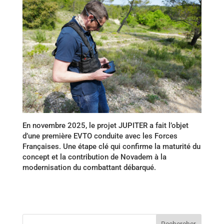
En novembre 2025, le projet JUPITER a fait l’objet
d’une première EVTO conduite avec les Forces
Françaises. Une étape clé qui confirme la maturité du
concept et la contribution de Novadem à la
modernisation du combattant débarqué.