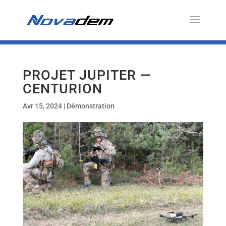
PROJET JUPITER —
CENTURION
Avr 15, 2024
|
Démonstration