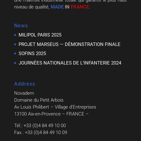
niveau de qualité,
MADE
IN
FRANCE
.
News
MILIPOL PARIS 2025
PROJET MARSEUS — DÉMONSTRATION FINALE
SOFINS 2025
JOURNÉES NATIONALES DE L’INFANTERIE 2024
Address
Novadem
Domaine du Petit Arbois
Av Louis Philibert – Village d’Entreprises
13100 Aix-en-Provence – FRANCE –
Tél.: +33 (0)4 84 49 10 00
Fax.: +33 (0)4 84 49 10 09