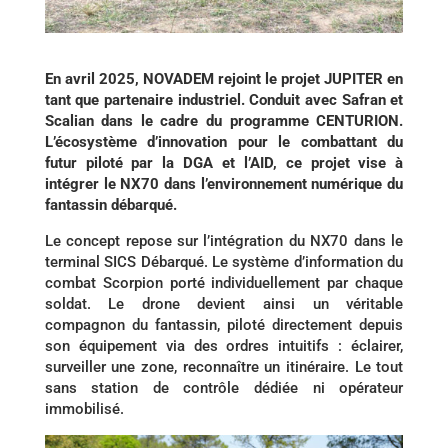
En avril 2025, NOVADEM rejoint le projet JUPITER en
tant que partenaire industriel. Conduit avec Safran et
Scalian dans le cadre du programme CENTURION.
L’écosystème d’innovation pour le combattant du
futur piloté par la DGA et l’AID, ce projet vise à
intégrer le NX70 dans l’environnement numérique du
fantassin débarqué.
Le concept repose sur l’intégration du NX70 dans le
terminal SICS Débarqué. Le système d’information du
combat Scorpion porté individuellement par chaque
soldat. Le drone devient ainsi un véritable
compagnon du fantassin, piloté directement depuis
son équipement via des ordres intuitifs : éclairer,
surveiller une zone, reconnaître un itinéraire. Le tout
sans station de contrôle dédiée ni opérateur
immobilisé.