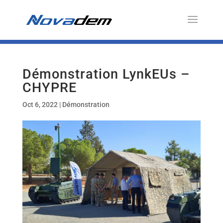
Démonstration LynkEUs –
CHYPRE
Oct 6, 2022
|
Démonstration