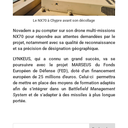
Le NX70 à Chypre avant son décollage
Novadem a pu compter sur son drone multi-missions
NX70 pour répondre aux attentes demandées par le
projet, notamment avec sa qualité de reconnaissance
et sa précision de désignation géographique.
LYNKEUS, qui a connu un grand succès, va se
poursuivre avec le projet MARSEUS du Fonds
Européen de Défense (FED), doté d’un financement
européen de 25 millions d’euros. Celui-ci permettra
de mettre en place des moyens de formation adaptés
afin de s’intégrer dans un B
attlefield Management
System
et de s’adapter à des missiles à plus longue
portée.