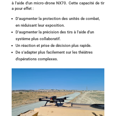
à l’aide d’un micro-drone NX70. Cette capacité de tir
a pour effet :
D’augmenter la protection des unités de combat,
en réduisant leur exposition.
D’augmenter la précision des tirs à l’aide d’un
système plus collaboratif.
Un réaction et prise de décision plus rapide.
De s’adapter plus facilement sur les théâtres
d’opérations complexes.