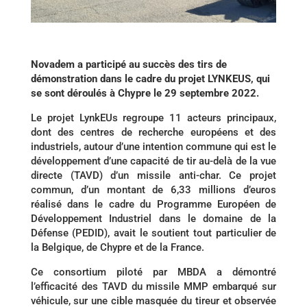
Novadem a participé au succès des tirs de
démonstration dans le cadre du projet LYNKEUS, qui
se sont déroulés à Chypre le 29 septembre 2022.
Le projet LynkEUs regroupe 11 acteurs principaux,
dont des centres de recherche européens et des
industriels, autour d’une intention commune qui est le
développement d’une capacité de tir au-delà de la vue
directe (TAVD) d’un missile anti-char. Ce projet
commun, d’un montant de 6,33 millions d’euros
réalisé dans le cadre du Programme Européen de
Développement Industriel dans le domaine de la
Défense (PEDID), avait le soutient tout particulier de
la Belgique, de Chypre et de la France.
Ce consortium piloté par MBDA a démontré
l’efficacité des TAVD du missile MMP embarqué sur
véhicule, sur une cible masquée du tireur et observée