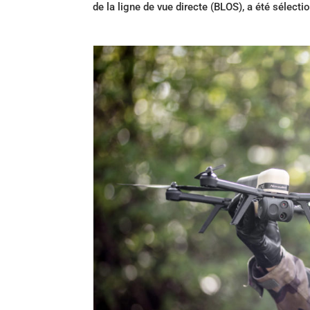
de la ligne de vue directe (BLOS), a été sélecti