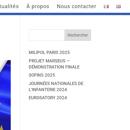
tualités
À propos
Nous contacter
MILIPOL PARIS 2025
PROJET MARSEUS —
DÉMONSTRATION FINALE
SOFINS 2025
JOURNÉES NATIONALES DE
L’INFANTERIE 2024
EUROSATORY 2024