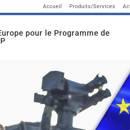
Accueil
Produits/Services
Ac
’Europe pour le Programme de
DP