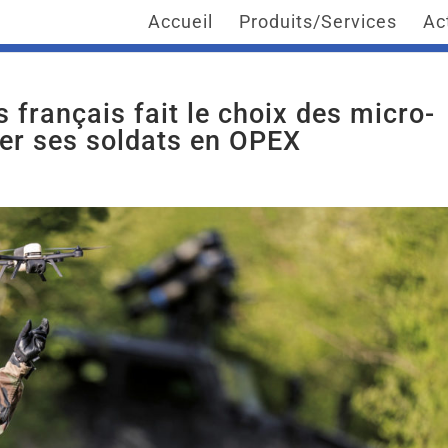
Accueil
Produits/Services
Ac
 français fait le choix des micro-
er ses soldats en OPEX