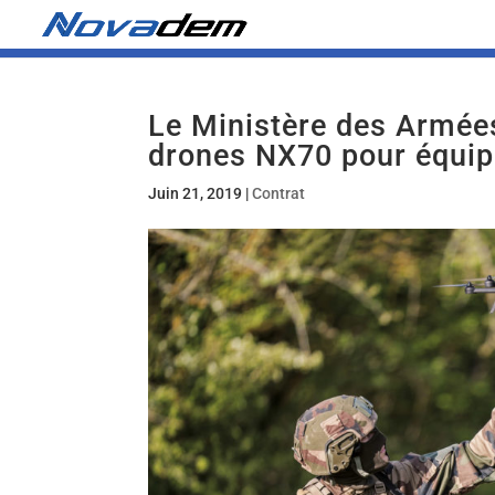
Le Ministère des Armées
drones NX70 pour équip
Juin 21, 2019
|
Contrat