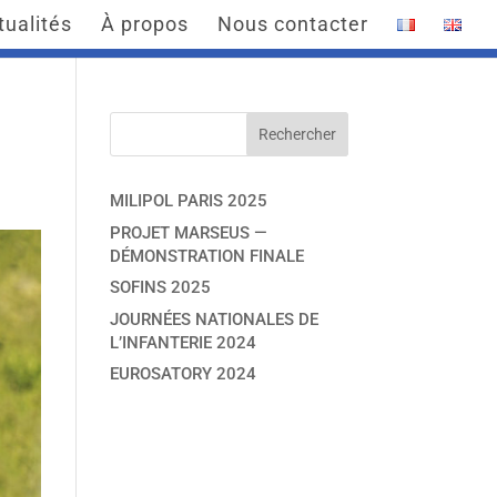
tualités
À propos
Nous contacter
MILIPOL PARIS 2025
PROJET MARSEUS —
DÉMONSTRATION FINALE
SOFINS 2025
JOURNÉES NATIONALES DE
L’INFANTERIE 2024
EUROSATORY 2024