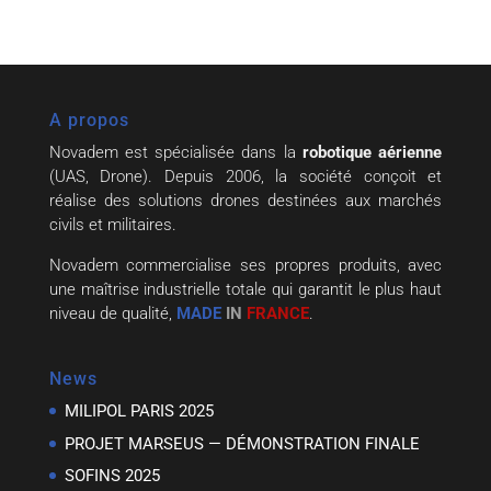
A propos
Novadem est spécialisée dans la
robotique aérienne
(UAS, Drone). Depuis 2006, la société conçoit et
réalise des solutions drones destinées aux marchés
civils et militaires.
Novadem commercialise ses propres produits, avec
une maîtrise industrielle totale qui garantit le plus haut
niveau de qualité,
MADE
IN
FRANCE
.
News
MILIPOL PARIS 2025
PROJET MARSEUS — DÉMONSTRATION FINALE
SOFINS 2025