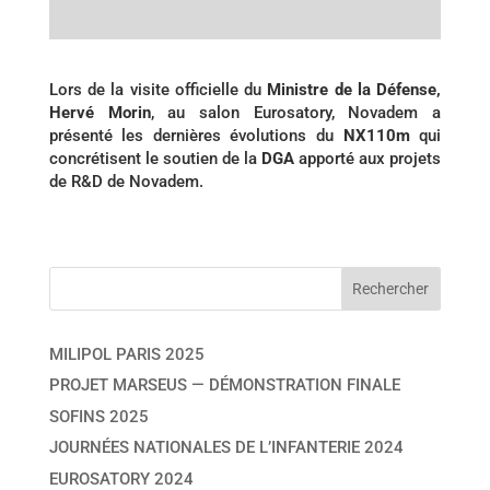
Lors de la visite officielle du
Ministre de la Défense,
Hervé Morin
, au salon Eurosatory, Novadem a
présenté les dernières évolutions du
NX110m
qui
concrétisent le soutien de la
DGA
apporté aux projets
de R&D de Novadem.
MILIPOL PARIS 2025
PROJET MARSEUS — DÉMONSTRATION FINALE
SOFINS 2025
JOURNÉES NATIONALES DE L’INFANTERIE 2024
EUROSATORY 2024