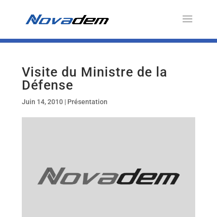
Visite du Ministre de la
Défense
Juin 14, 2010
|
Présentation