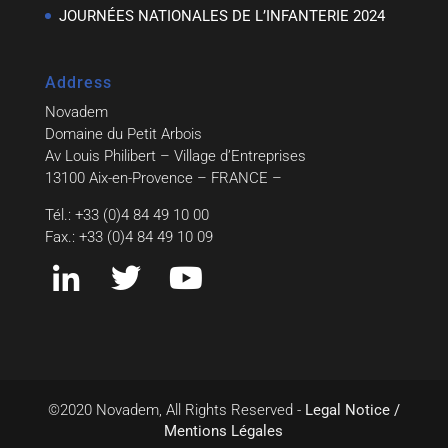
JOURNÉES NATIONALES DE L’INFANTERIE 2024
Address
Novadem
Domaine du Petit Arbois
Av Louis Philibert – Village d’Entreprises
13100 Aix-en-Provence – FRANCE –
Tél.: +33 (0)4 84 49 10 00
Fax.: +33 (0)4 84 49 10 09
©2020 Novadem, All Rights Reserved -
Legal Notice /
Mentions Légales