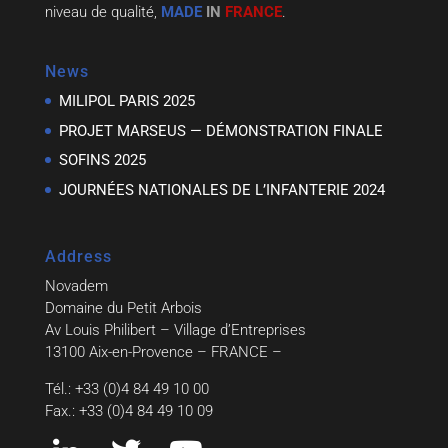
niveau de qualité,
MADE
IN
FRANCE
.
News
MILIPOL PARIS 2025
PROJET MARSEUS — DÉMONSTRATION FINALE
SOFINS 2025
JOURNÉES NATIONALES DE L’INFANTERIE 2024
Address
Novadem
Domaine du Petit Arbois
Av Louis Philibert – Village d’Entreprises
13100 Aix-en-Provence – FRANCE –
Tél.: +33 (0)4 84 49 10 00
Fax.: +33 (0)4 84 49 10 09