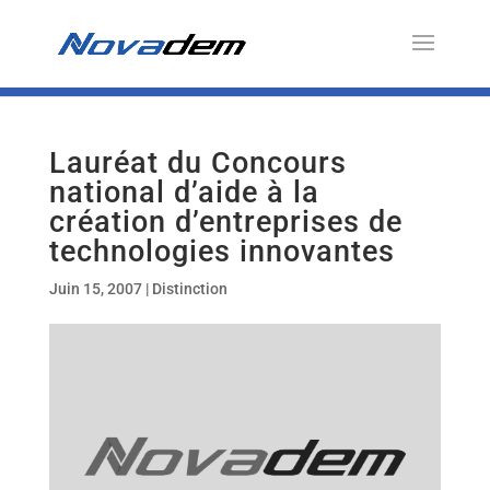
Lauréat du Concours
national d’aide à la
création d’entreprises de
technologies innovantes
Juin 15, 2007
|
Distinction