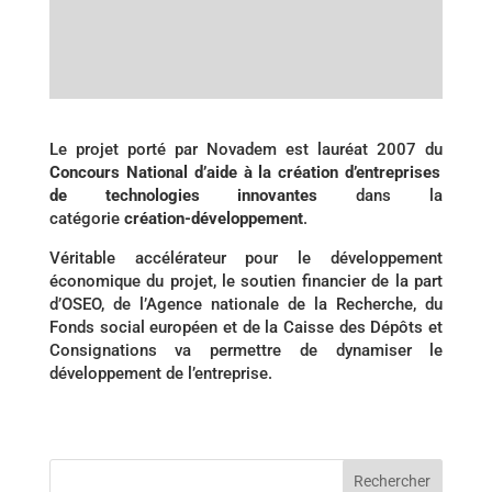
Le projet porté par Novadem est lauréat 2007 du
Concours National d’aide à la création d’entreprises
de technologies innovantes
dans la
catégorie
création-développement
.
Véritable accélérateur pour le développement
économique du projet, le soutien financier de la part
d’OSEO, de l’Agence nationale de la Recherche, du
Fonds social européen et de la Caisse des Dépôts et
Consignations va permettre de dynamiser le
développement de l’entreprise.