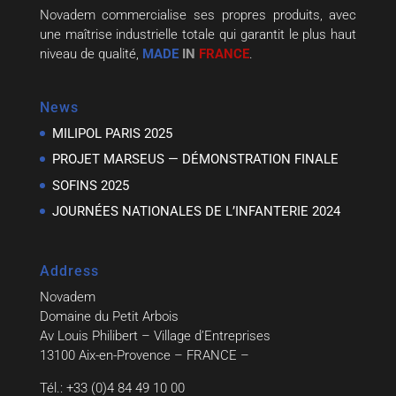
Novadem commercialise ses propres produits, avec
une maîtrise industrielle totale qui garantit le plus haut
niveau de qualité,
MADE
IN
FRANCE
.
News
MILIPOL PARIS 2025
PROJET MARSEUS — DÉMONSTRATION FINALE
SOFINS 2025
JOURNÉES NATIONALES DE L’INFANTERIE 2024
Address
Novadem
Domaine du Petit Arbois
Av Louis Philibert – Village d’Entreprises
13100 Aix-en-Provence – FRANCE –
Tél.: +33 (0)4 84 49 10 00