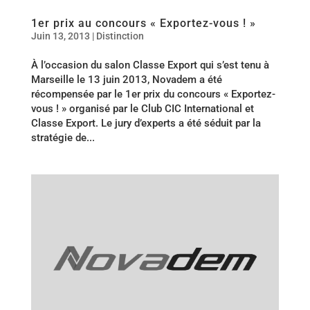
1er prix au concours « Exportez-vous ! »
Juin 13, 2013
|
Distinction
À l’occasion du salon Classe Export qui s’est tenu à
Marseille le 13 juin 2013, Novadem a été
récompensée par le 1er prix du concours « Exportez-
vous ! » organisé par le Club CIC International et
Classe Export. Le jury d’experts a été séduit par la
stratégie de...