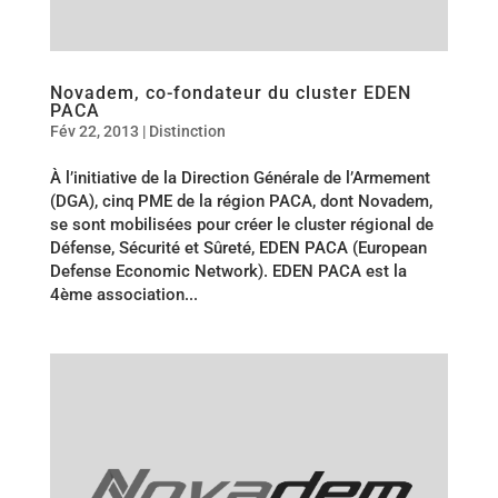
Novadem, co-fondateur du cluster EDEN
PACA
Fév 22, 2013
|
Distinction
À l’initiative de la Direction Générale de l’Armement
(DGA), cinq PME de la région PACA, dont Novadem,
se sont mobilisées pour créer le cluster régional de
Défense, Sécurité et Sûreté, EDEN PACA (European
Defense Economic Network). EDEN PACA est la
4ème association...