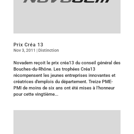
Prix Créa 13
Nov 3, 2011
|
Distinction
Novadem reçoit le prix créa13 du conseil général des
Bouches-du-Rhône. Les trophées Créa13
récompensent les jeunes entreprises innovantes et
créatrices d’emplois du département. Treize PME-
PMI de moins de six ans ont été mises à l’honneur
pour cette vingtième...