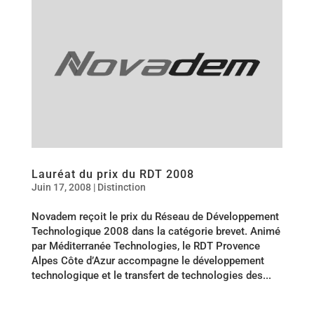
Lauréat du prix du RDT 2008
Juin 17, 2008
|
Distinction
Novadem reçoit le prix du Réseau de Développement
Technologique 2008 dans la catégorie brevet. Animé
par Méditerranée Technologies, le RDT Provence
Alpes Côte d’Azur accompagne le développement
technologique et le transfert de technologies des...