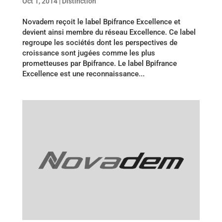
Oct 1, 2014
|
Distinction
Novadem reçoit le label Bpifrance Excellence et
devient ainsi membre du réseau Excellence. Ce label
regroupe les sociétés dont les perspectives de
croissance sont jugées comme les plus
prometteuses par Bpifrance. Le label Bpifrance
Excellence est une reconnaissance...