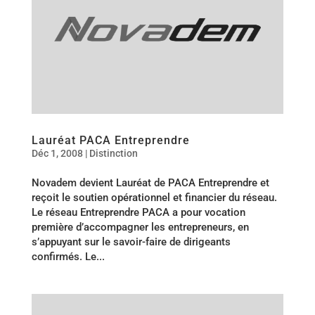
Lauréat PACA Entreprendre
Déc 1, 2008
|
Distinction
Novadem devient Lauréat de PACA Entreprendre et
reçoit le soutien opérationnel et financier du réseau.
Le réseau Entreprendre PACA a pour vocation
première d’accompagner les entrepreneurs, en
s’appuyant sur le savoir-faire de dirigeants
confirmés. Le...