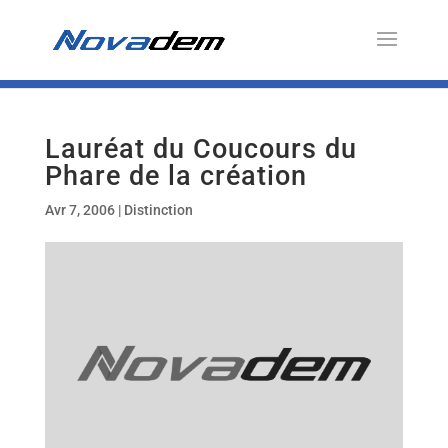
Lauréat du Coucours du
Phare de la création
Avr 7, 2006
|
Distinction