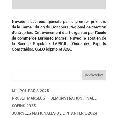
Novadem est récompensée par le
premier prix
lors
de la 8ème Edition du Concours Régional de création
d’entreprise. Cet évènement était organisé par
l’école
de commerce Euromed Marseille
avec le soutien de
la Banque Populaire, l’APICIL, l’Ordre des Experts
Comptables, OSEO bdpme et AXA.
MILIPOL PARIS 2025
PROJET MARSEUS — DÉMONSTRATION FINALE
SOFINS 2025
JOURNÉES NATIONALES DE L’INFANTERIE 2024