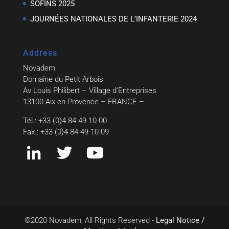
SOFINS 2025
JOURNÉES NATIONALES DE L’INFANTERIE 2024
Address
Novadem
Domaine du Petit Arbois
Av Louis Philibert – Village d’Entreprises
13100 Aix-en-Provence – FRANCE –
Tél.: +33 (0)4 84 49 10 00
Fax.: +33 (0)4 84 49 10 09
©2020 Novadem, All Rights Reserved -
Legal Notice /