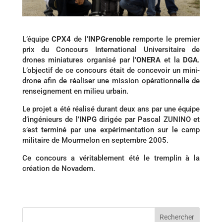
L’équipe
CPX4
de l’
INPGrenoble
remporte le premier
prix du Concours International Universitaire de
drones miniatures organisé par l’
ONERA
et la
DGA
.
L’objectif de ce concours était de concevoir un mini-
drone afin de réaliser une mission opérationnelle de
renseignement en milieu urbain.
Le projet a été réalisé durant deux ans par une équipe
d’ingénieurs de l’
INPG
dirigée par Pascal ZUNINO et
s’est terminé par une expérimentation sur le camp
militaire de Mourmelon en septembre 2005.
Ce concours a véritablement été le tremplin à la
création de Novadem.