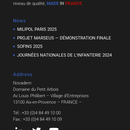
niveau de qualité,
MADE
IN
FRANCE
.
News
MILIPOL PARIS 2025
PROJET MARSEUS — DÉMONSTRATION FINALE
SOFINS 2025
JOURNÉES NATIONALES DE L’INFANTERIE 2024
Address
Novadem
Domaine du Petit Arbois
Av Louis Philibert – Village d’Entreprises
13100 Aix-en-Provence – FRANCE –
Tél.: +33 (0)4 84 49 10 00
Fax.: +33 (0)4 84 49 10 09