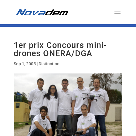
1er prix Concours mini-
drones ONERA/DGA
Sep 1, 2005
|
Distinction