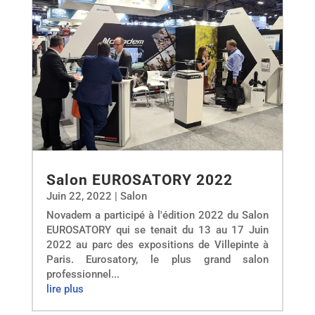
Salon EUROSATORY 2022
Juin 22, 2022
|
Salon
Novadem a participé à l'édition 2022 du Salon
EUROSATORY qui se tenait du 13 au 17 Juin
2022 au parc des expositions de Villepinte à
Paris. Eurosatory, le plus grand salon
professionnel...
lire plus