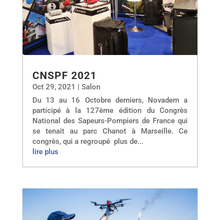
CNSPF 2021
Oct 29, 2021
|
Salon
Du 13 au 16 Octobre derniers, Novadem a
participé à la 127ème édition du Congrès
National des Sapeurs-Pompiers de France qui
se tenait au parc Chanot à Marseille. Ce
congrès, qui a regroupé plus de...
lire plus