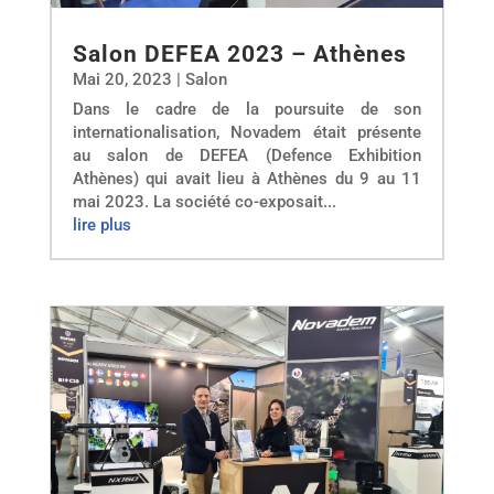
Salon DEFEA 2023 – Athènes
Mai 20, 2023
|
Salon
Dans le cadre de la poursuite de son
internationalisation, Novadem était présente
au salon de DEFEA (Defence Exhibition
Athènes) qui avait lieu à Athènes du 9 au 11
mai 2023. La société co-exposait...
lire plus