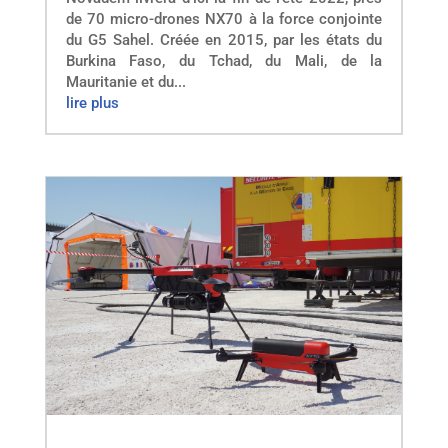
de 70 micro-drones NX70 à la force conjointe
du G5 Sahel. Créée en 2015, par les états du
Burkina Faso, du Tchad, du Mali, de la
Mauritanie et du...
lire plus