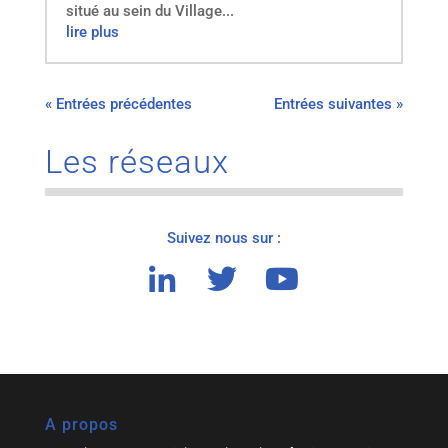
situé au sein du Village...
lire plus
« Entrées précédentes
Entrées suivantes »
Les réseaux
Suivez nous sur :
A propos