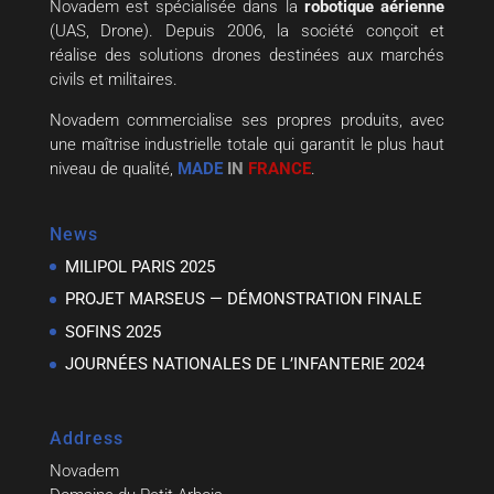
Novadem est spécialisée dans la
robotique aérienne
(UAS, Drone). Depuis 2006, la société conçoit et
réalise des solutions drones destinées aux marchés
civils et militaires.
Novadem commercialise ses propres produits, avec
une maîtrise industrielle totale qui garantit le plus haut
niveau de qualité,
MADE
IN
FRANCE
.
News
MILIPOL PARIS 2025
PROJET MARSEUS — DÉMONSTRATION FINALE
SOFINS 2025
JOURNÉES NATIONALES DE L’INFANTERIE 2024
Address
Novadem