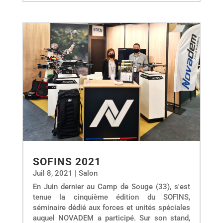
SOFINS 2021
Juil 8, 2021
|
Salon
En Juin dernier au Camp de Souge (33), s'est
tenue la cinquième édition du SOFINS,
séminaire dédié aux forces et unités spéciales
auquel NOVADEM a participé. Sur son stand,