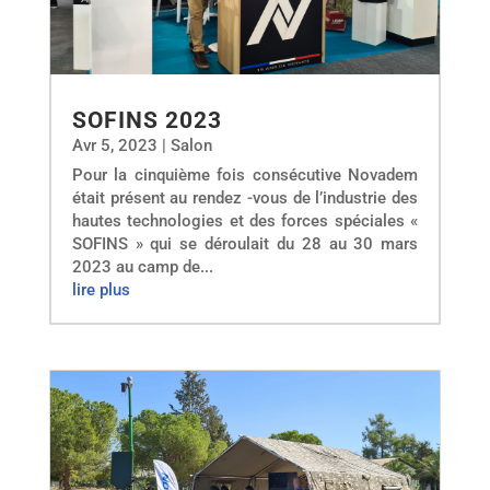
SOFINS 2023
Avr 5, 2023
|
Salon
Pour la cinquième fois consécutive Novadem
était présent au rendez -vous de l’industrie des
hautes technologies et des forces spéciales «
SOFINS » qui se déroulait du 28 au 30 mars
2023 au camp de...
lire plus