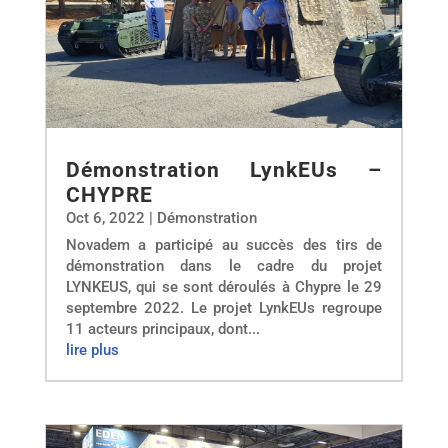
Démonstration LynkEUs –
CHYPRE
Oct 6, 2022
|
Démonstration
Novadem a participé au succès des tirs de
démonstration dans le cadre du projet
LYNKEUS, qui se sont déroulés à Chypre le 29
septembre 2022. Le projet LynkEUs regroupe
11 acteurs principaux, dont...
lire plus