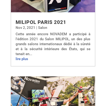
MILIPOL PARIS 2021
Nov 2, 2021
|
Salon
Cette année encore NOVADEM a participé à
l'édition 2021 du Salon MILIPOL, un des plus
grands salons internationaux dédié à la sûreté
et à la sécurité intérieure des États, qui se
tenait en...
lire plus