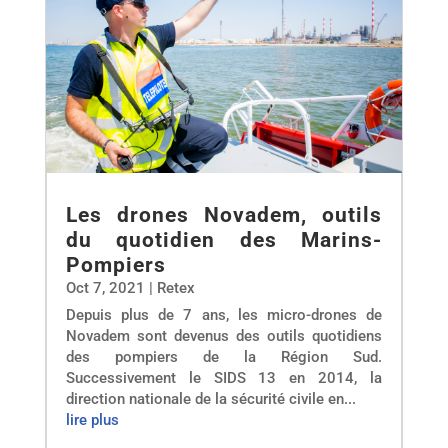
Les drones Novadem, outils
du quotidien des Marins-
Pompiers
Oct 7, 2021
|
Retex
Depuis plus de 7 ans, les micro-drones de
Novadem sont devenus des outils quotidiens
des pompiers de la Région Sud.
Successivement le SIDS 13 en 2014, la
direction nationale de la sécurité civile en...
lire plus