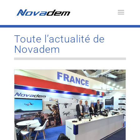
Toute l’actualité de
Novadem