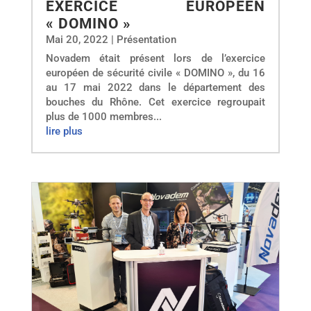
EXERCICE EUROPEEN
« DOMINO »
Mai 20, 2022
|
Présentation
Novadem était présent lors de l’exercice
européen de sécurité civile « DOMINO », du 16
au 17 mai 2022 dans le département des
bouches du Rhône. Cet exercice regroupait
plus de 1000 membres...
lire plus