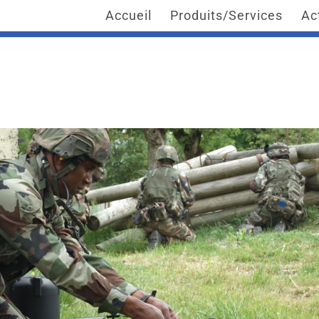
Accueil
Produits/Services
Ac