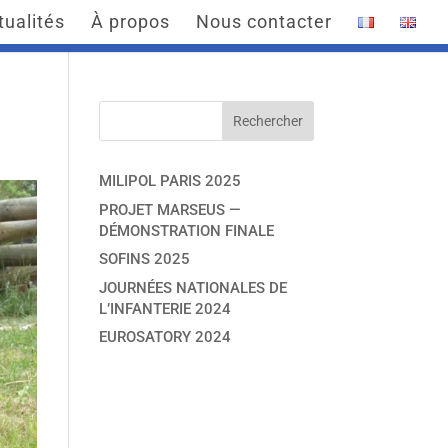
tualités
À propos
Nous contacter
MILIPOL PARIS 2025
PROJET MARSEUS —
DÉMONSTRATION FINALE
SOFINS 2025
JOURNÉES NATIONALES DE
L’INFANTERIE 2024
EUROSATORY 2024