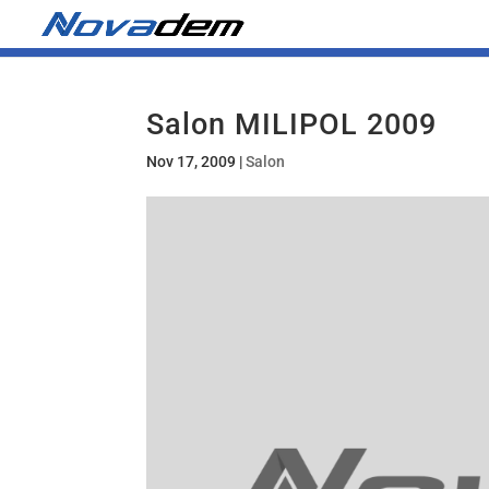
Salon MILIPOL 2009
Nov 17, 2009
|
Salon