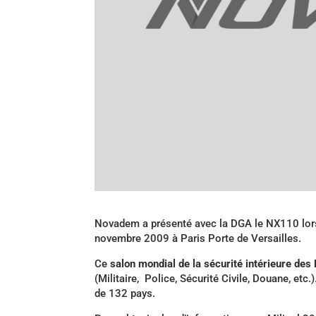
Novadem a présenté avec la DGA le NX110 lo
novembre 2009 à Paris Porte de Versailles.
Ce
salon mondial de la sécurité intérieure des 
(Militaire, Police, Sécurité Civile, Douane, etc
de 132 pays.