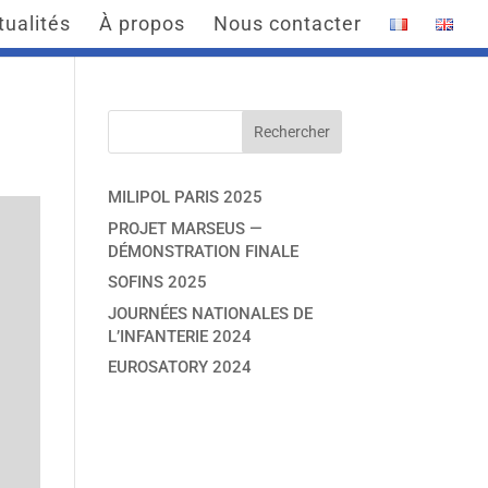
tualités
À propos
Nous contacter
MILIPOL PARIS 2025
PROJET MARSEUS —
DÉMONSTRATION FINALE
SOFINS 2025
JOURNÉES NATIONALES DE
L’INFANTERIE 2024
EUROSATORY 2024