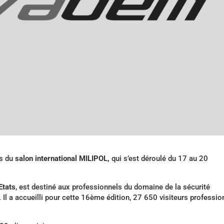
rs du
salon international MILIPOL,
qui s’est déroulé du 17 au 20
Etats
, est destiné aux professionnels du domaine de la sécurité
.). Il a accueilli pour cette 16ème édition, 27 650 visiteurs professi