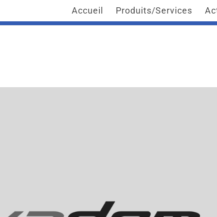
Accueil
Produits/Services
Ac