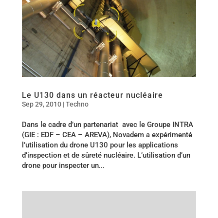
Le U130 dans un réacteur nucléaire
Sep 29, 2010
|
Techno
Dans le cadre d’un partenariat avec le Groupe INTRA
(GIE : EDF – CEA – AREVA), Novadem a expérimenté
l’utilisation du drone U130 pour les applications
d’inspection et de sûreté nucléaire. L’utilisation d’un
drone pour inspecter un...