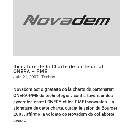
Signature de la Charte de partenariat
ONERA – PME
Juin 21, 2007
|
Techno
Novadem est signataire de la charte de partenariat
ONERA-PME de technologie visant à favoriser des
synergies entre l’ONERA et les PME innovantes. La
signature de cette charte, durant le salon du Bourget
2007, affirme la volonté de Novadem de collaborer
avec...