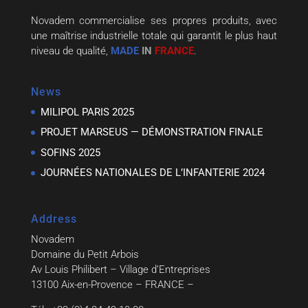
Novadem commercialise ses propres produits, avec
une maîtrise industrielle totale qui garantit le plus haut
niveau de qualité,
MADE
IN
FRANCE
.
News
MILIPOL PARIS 2025
PROJET MARSEUS — DÉMONSTRATION FINALE
SOFINS 2025
JOURNÉES NATIONALES DE L’INFANTERIE 2024
Address
Novadem
Domaine du Petit Arbois
Av Louis Philibert – Village d’Entreprises
13100 Aix-en-Provence – FRANCE –