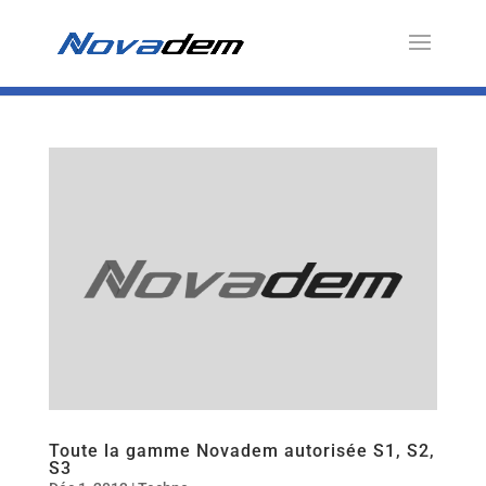
Toute la gamme Novadem autorisée S1, S2,
S3