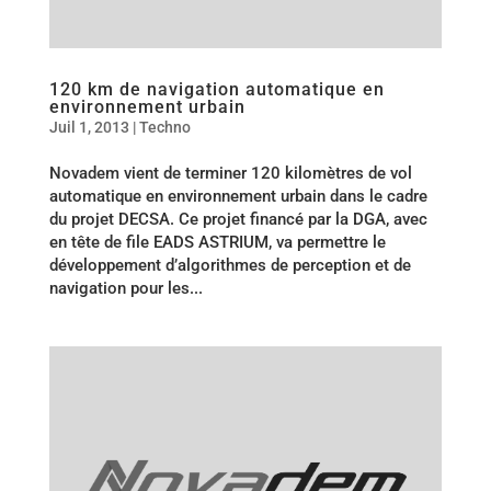
120 km de navigation automatique en
environnement urbain
Juil 1, 2013
|
Techno
Novadem vient de terminer 120 kilomètres de vol
automatique en environnement urbain dans le cadre
du projet DECSA. Ce projet financé par la DGA, avec
en tête de file EADS ASTRIUM, va permettre le
développement d’algorithmes de perception et de
navigation pour les...