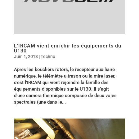
L’IRCAM vient enrichir les équipements du
U130
Juin 1, 2013
|
Techno
Après les boucliers rotors, le récepteur auxiliaire
numérique, le télémètre ultrason ou la mire laser,
c’est l’IRCAM qui vient rejoindre la famille des
équipements disponibles sur le U130. Il s’agit
d’une caméra thermique composée de deux voies
spectrales (une dans le...