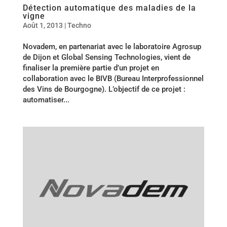
Détection automatique des maladies de la
vigne
Août 1, 2013
|
Techno
Novadem, en partenariat avec le laboratoire Agrosup
de Dijon et Global Sensing Technologies, vient de
finaliser la première partie d’un projet en
collaboration avec le BIVB (Bureau Interprofessionnel
des Vins de Bourgogne). L’objectif de ce projet :
automatiser...