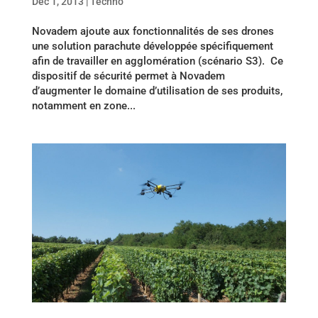
Déc 1, 2013
|
Techno
Novadem ajoute aux fonctionnalités de ses drones
une solution parachute développée spécifiquement
afin de travailler en agglomération (scénario S3). Ce
dispositif de sécurité permet à Novadem
d’augmenter le domaine d’utilisation de ses produits,
notamment en zone...