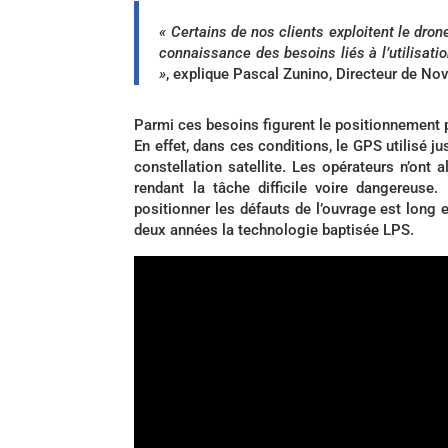
« Certains de nos clients exploitent le dr
connaissance des besoins liés à l’utilisat
»
, explique Pascal Zunino, Directeur de N
Parmi ces besoins figurent le positionnement 
En effet, dans ces conditions, le GPS utilisé 
constellation satellite. Les opérateurs n’ont
rendant la tâche difficile voire dangereuse.
positionner les défauts de l’ouvrage est long
deux années la technologie baptisée LPS.