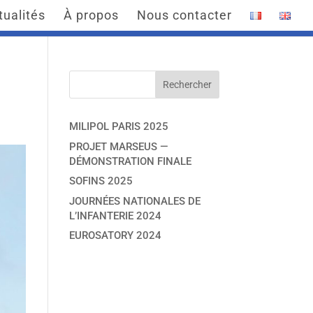
tualités
À propos
Nous contacter
MILIPOL PARIS 2025
PROJET MARSEUS —
DÉMONSTRATION FINALE
SOFINS 2025
JOURNÉES NATIONALES DE
L’INFANTERIE 2024
EUROSATORY 2024