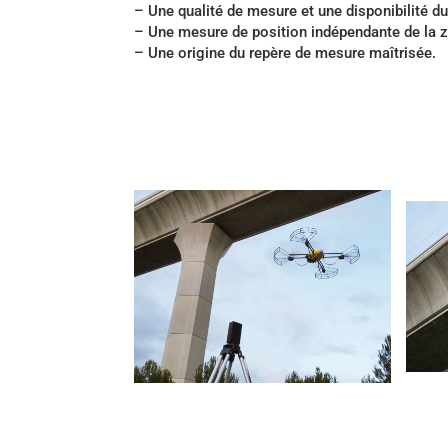
– Une qualité de mesure et une disponibilité d
– Une mesure de position indépendante de la zon
– Une origine du repère de mesure maîtrisée.