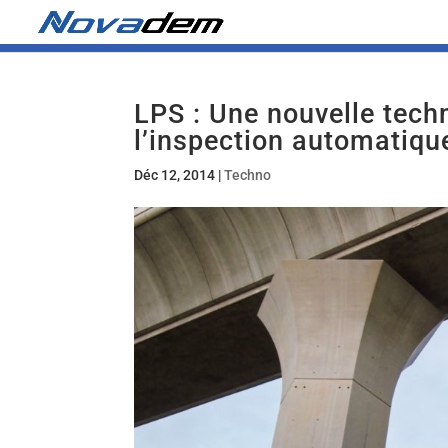
LPS : Une nouvelle tech
l’inspection automatiqu
Déc 12, 2014
|
Techno